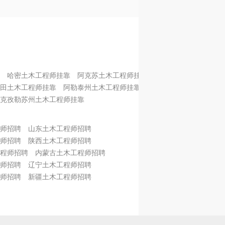
哈密土木工程师挂靠
阿克苏土木工程师挂靠
田土木工程师挂靠
阿勒泰州土木工程师挂靠
克孜勒苏州土木工程师挂靠
师招聘
山东土木工程师招聘
师招聘
陕西土木工程师招聘
程师招聘
内蒙古土木工程师招聘
师招聘
辽宁土木工程师招聘
师招聘
新疆土木工程师招聘