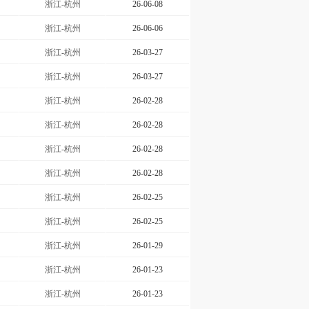
浙江-杭州
26-06-08
浙江-杭州
26-06-06
浙江-杭州
26-03-27
浙江-杭州
26-03-27
浙江-杭州
26-02-28
浙江-杭州
26-02-28
浙江-杭州
26-02-28
浙江-杭州
26-02-28
浙江-杭州
26-02-25
浙江-杭州
26-02-25
浙江-杭州
26-01-29
浙江-杭州
26-01-23
浙江-杭州
26-01-23