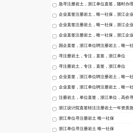
急寻注册岩土，浙江单位直签，随时办
企业直签注册岩土，唯一社保，浙江企
企业直签注册岩土，唯一社保，浙江企
企业直签注册岩土，唯一社保，浙江企
国企直签，浙江单位聘注册岩土，唯一
寻注册岩土，专注，直签，浙江单位
寻注册岩土，专注，直签，浙江单位
企业直签，浙江单位聘注册岩土，唯一
企业直签，浙江单位聘注册岩土，唯一
注册岩土，单位直签，浙江单位，高价
浙江设计院直签转注注册岩土一年资质
浙江单位寻注册岩土 唯一社保
浙江单位寻注册岩土 唯一社保