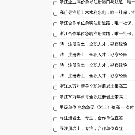
浙江企业高价急寻注册港口与航道，唯
高价寻注册土木水利水电，唯一社保，
浙江合作单位急聘注册道路，唯一社保
浙江合作单位急聘注册道路，唯一社保
聘，注册岩土，全职人才，勘察经验
聘，注册岩土，全职人才，勘察经验
聘，注册岩土，全职人才，勘察经验
聘，注册岩土，全职人才，勘察经验
浙江30万年薪寻全职注册岩土带高工
浙江30万年薪寻全职注册岩土带高工
甲级单位 急急急要《岩土》价高 一次付
寻注册岩土，专注，合作单位直签
寻注册岩土，专注，合作单位直签