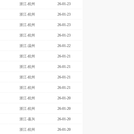
浙江-杭州
26-01-23
浙江-杭州
26-01-23
浙江-杭州
26-01-23
浙江-杭州
26-01-23
浙江-温州
26-01-22
浙江-杭州
26-01-21
浙江-杭州
26-01-21
浙江-杭州
26-01-21
浙江-杭州
26-01-21
浙江-杭州
26-01-20
浙江-杭州
26-01-20
浙江-嘉兴
26-01-20
浙江-杭州
26-01-20