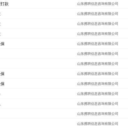
理打款
山东携聘信息咨询有限公司
业
山东携聘信息咨询有限公司
业
山东携聘信息咨询有限公司
业
山东携聘信息咨询有限公司
社保
山东携聘信息咨询有限公司
山东携聘信息咨询有限公司
山东携聘信息咨询有限公司
社保
山东携聘信息咨询有限公司
社保
山东携聘信息咨询有限公司
寻
山东携聘信息咨询有限公司
急
山东携聘信息咨询有限公司
山东携聘信息咨询有限公司
山东携聘信息咨询有限公司