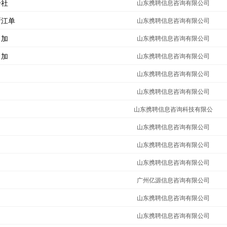
一社
山东携聘信息咨询有限公司
浙江单
山东携聘信息咨询有限公司
。加
山东携聘信息咨询有限公司
。加
山东携聘信息咨询有限公司
山东携聘信息咨询有限公司
山东携聘信息咨询有限公司
山东携聘信息咨询科技有限公
山东携聘信息咨询有限公司
山东携聘信息咨询有限公司
山东携聘信息咨询有限公司
广州亿源信息咨询有限公司
山东携聘信息咨询有限公司
山东携聘信息咨询有限公司