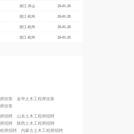
浙江-舟山
26-01-20
浙江-杭州
26-01-20
浙江-杭州
26-01-20
浙江-杭州
26-01-20
师挂靠
金华土木工程师挂靠
师挂靠
师招聘
山东土木工程师招聘
师招聘
陕西土木工程师招聘
程师招聘
内蒙古土木工程师招聘