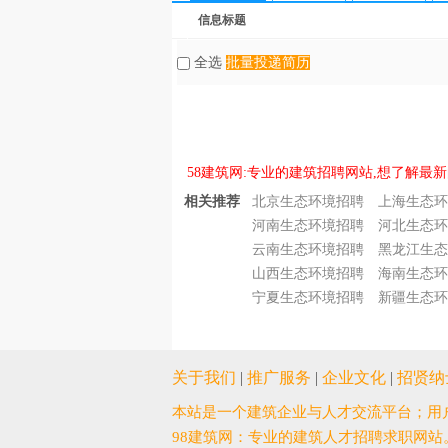
信息标题
全选
批量投递简历
58建筑网:专业的建筑招聘网站,想了解最新
相关推荐
北京生态环境招聘
上海生态环
河南生态环境招聘
河北生态环
云南生态环境招聘
黑龙江生态
山西生态环境招聘
海南生态环
宁夏生态环境招聘
新疆生态环
关于我们
|
推广服务
|
企业文化
|
招贤纳
本站是一个建筑企业与人才交流平台；用
98建筑网：专业的建筑人才招聘求职网站