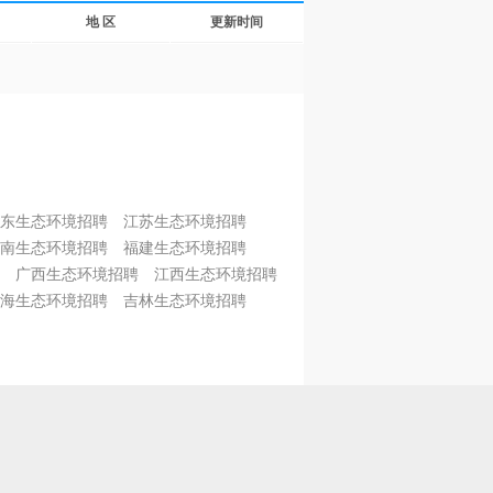
地 区
更新时间
东生态环境招聘
江苏生态环境招聘
南生态环境招聘
福建生态环境招聘
广西生态环境招聘
江西生态环境招聘
海生态环境招聘
吉林生态环境招聘