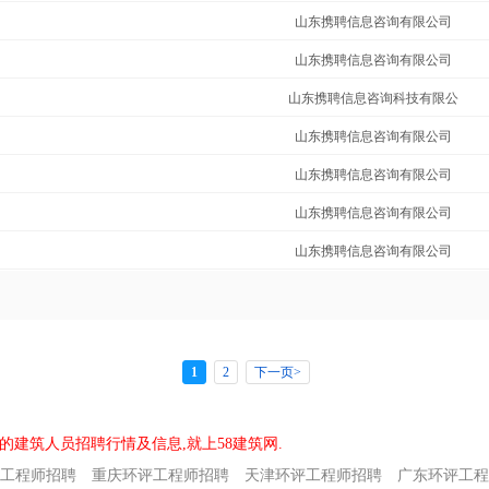
山东携聘信息咨询有限公司
山东携聘信息咨询有限公司
山东携聘信息咨询科技有限公
山东携聘信息咨询有限公司
山东携聘信息咨询有限公司
山东携聘信息咨询有限公司
山东携聘信息咨询有限公司
1
2
下一页>
的建筑人员招聘行情及信息,就上58建筑网.
工程师招聘
重庆环评工程师招聘
天津环评工程师招聘
广东环评工程