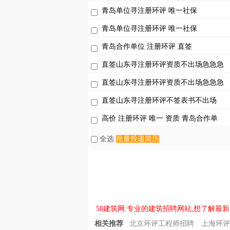
青岛单位寻注册环评 唯一社保
青岛单位寻注册环评 唯一社保
青岛合作单位 注册环评 直签
直签山东寻注册环评资质不出场急急急
直签山东寻注册环评资质不出场急急急
直签山东寻注册环评不签表书不出场
高价 注册环评 唯一 资质 青岛合作单
全选
批量投递简历
58建筑网:专业的建筑招聘网站,想了解最新
相关推荐
北京环评工程师招聘
上海环评