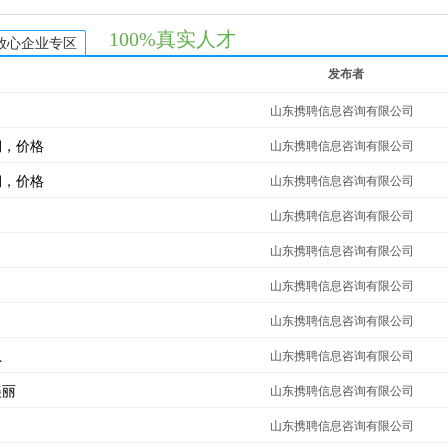
100%真实人才
放心企业专区
发布者
山东携聘信息咨询有限公司
期，价格
山东携聘信息咨询有限公司
期，价格
山东携聘信息咨询有限公司
山东携聘信息咨询有限公司
山东携聘信息咨询有限公司
山东携聘信息咨询有限公司
山东携聘信息咨询有限公司
急
山东携聘信息咨询有限公司
美丽
山东携聘信息咨询有限公司
山东携聘信息咨询有限公司