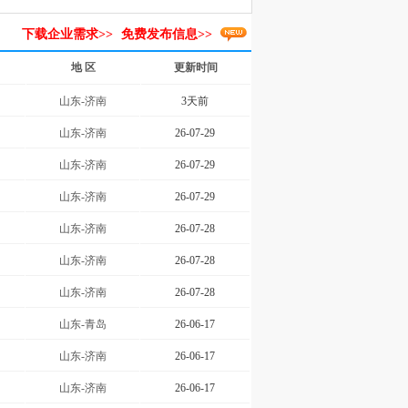
下载企业需求>>
免费发布信息>>
地 区
更新时间
山东-济南
3天前
山东-济南
26-07-29
山东-济南
26-07-29
山东-济南
26-07-29
山东-济南
26-07-28
山东-济南
26-07-28
山东-济南
26-07-28
山东-青岛
26-06-17
山东-济南
26-06-17
山东-济南
26-06-17