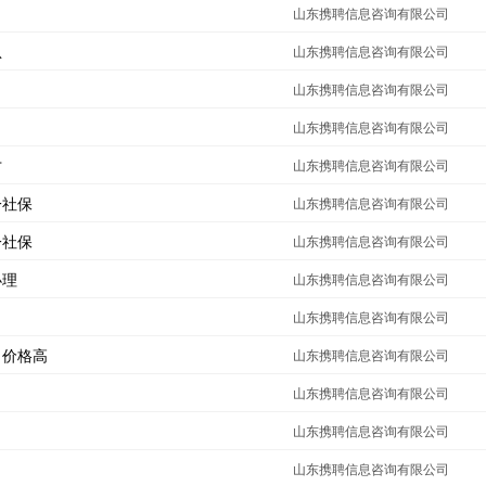
山东携聘信息咨询有限公司
急
山东携聘信息咨询有限公司
山东携聘信息咨询有限公司
山东携聘信息咨询有限公司
才
山东携聘信息咨询有限公司
一社保
山东携聘信息咨询有限公司
一社保
山东携聘信息咨询有限公司
办理
山东携聘信息咨询有限公司
山东携聘信息咨询有限公司
，价格高
山东携聘信息咨询有限公司
山东携聘信息咨询有限公司
山东携聘信息咨询有限公司
山东携聘信息咨询有限公司