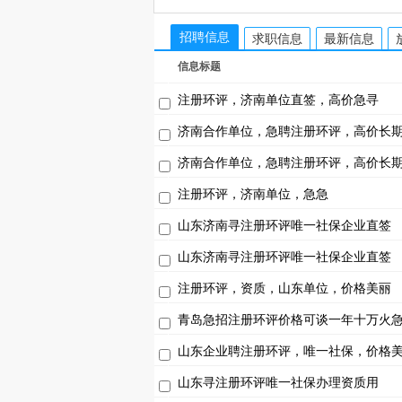
招聘信息
求职信息
最新信息
信息标题
注册环评，济南单位直签，高价急寻
济南合作单位，急聘注册环评，高价长
济南合作单位，急聘注册环评，高价长
注册环评，济南单位，急急
山东济南寻注册环评唯一社保企业直签
山东济南寻注册环评唯一社保企业直签
注册环评，资质，山东单位，价格美丽
青岛急招注册环评价格可谈一年十万火
山东企业聘注册环评，唯一社保，价格
山东寻注册环评唯一社保办理资质用