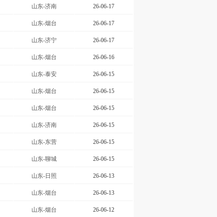
山东-济南
26-06-17
山东-烟台
26-06-17
山东-济宁
26-06-17
山东-烟台
26-06-16
山东-泰安
26-06-15
山东-烟台
26-06-15
山东-烟台
26-06-15
山东-济南
26-06-15
山东-东营
26-06-15
山东-聊城
26-06-15
山东-日照
26-06-13
山东-烟台
26-06-13
山东-烟台
26-06-12