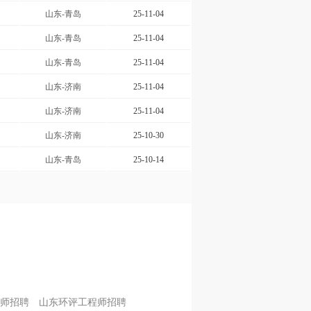
山东-青岛
25-11-04
山东-青岛
25-11-04
山东-青岛
25-11-04
山东-济南
25-11-04
山东-济南
25-11-04
山东-济南
25-10-30
山东-青岛
25-10-14
师招聘
山东环评工程师招聘