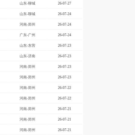
山东-聊城
26-07-27
山东-聊城
26-07-24
河南-郑州
26-07-24
广东-广州
26-07-24
山东-东营
26-07-23
山东-济南
26-07-23
河南-郑州
26-07-23
河南-郑州
26-07-23
河南-郑州
26-07-22
河南-郑州
26-07-22
河南-郑州
26-07-21
河南-郑州
26-07-21
河南-郑州
26-07-21