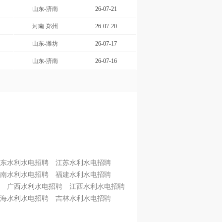
山东-济南
26-07-21
河南-郑州
26-07-20
山东-潍坊
26-07-17
山东-济南
26-07-16
东水利水电招聘
江苏水利水电招聘
南水利水电招聘
福建水利水电招聘
广西水利水电招聘
江西水利水电招聘
海水利水电招聘
吉林水利水电招聘