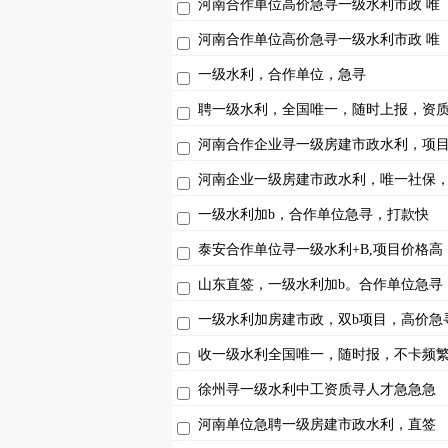
河南合作单位高价急寻一级水利市政 唯
河南合作单位高价急寻一级水利市政 唯
一级水利，合作单位，急寻
聘一级水利，全国唯一，随时上报，资
河南合作企业寻一级房建市政水利，项
河南企业一级房建市政水利，唯一社保
一级水利加b，合作单位急寻，打款快
泰安合作单位寻一级水利+B,项目价格高
山东直签，一级水利加b。合作单位急寻
一级水利加房建市政，双b项目，高价急
收一级水利全国唯一，随时报，不卡频
徐州寻一级水利中工资质寻人才急急急
河南单位急聘一级房建市政水利，直签