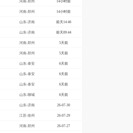
河南-郑州
14小时前
河南-郑州
14小时前
山东-济南
前天14:46
山东-济南
前天09:44
河南-郑州
5天前
河南-郑州
5天前
山东-泰安
6天前
山东-泰安
6天前
山东-泰安
6天前
山东-聊城
6天前
山东-济南
26-07-30
江苏-徐州
26-07-29
河南-郑州
26-07-27