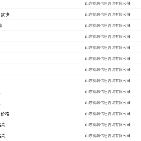
山东携聘信息咨询有限公司
打款快
山东携聘信息咨询有限公司
直
山东携聘信息咨询有限公司
山东携聘信息咨询有限公司
山东携聘信息咨询有限公司
山东携聘信息咨询有限公司
山东携聘信息咨询有限公司
。
山东携聘信息咨询有限公司
急
山东携聘信息咨询有限公司
急
山东携聘信息咨询有限公司
，价格
山东携聘信息咨询有限公司
格高
山东携聘信息咨询有限公司
格高
山东携聘信息咨询有限公司