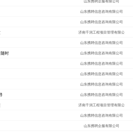
山东携聘企服有限公司
山东携聘信息咨询有限公司
山东携聘信息咨询有限公司
质
济南千润工程项目管理有限公
目
山东携聘信息咨询有限公司
，随时
山东携聘信息咨询有限公司
山东携聘信息咨询有限公司
山东携聘信息咨询有限公司
山东携聘信息咨询有限公司
寻
山东携聘信息咨询有限公司
繁
济南千润工程项目管理有限公
山东携聘信息咨询有限公司
山东携聘企服有限公司