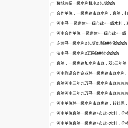
聊城急招一级水利机电B长期急急
合作单位，一级房建市政水利，直签，
河南寻 一级房建+一级市政+一级水利，
河南合作单位 一级房建+一级市政+一级
东营寻一级水利B长期资质随时报急急急
济南寻一级水利B五险随时办急急急
直签，一级房建加水利市政，双b三年签
河南靠谱合作企业聘一级房建市政水利
直签河南三年九万寻一级水利市政急急
直签河南三年九万寻一级水利市政急急
河南单位聘一级水利市政房建，转社保
河南单位直签一级房建+市政+水利，价
河南单位直签一级房建+市政+水利，价