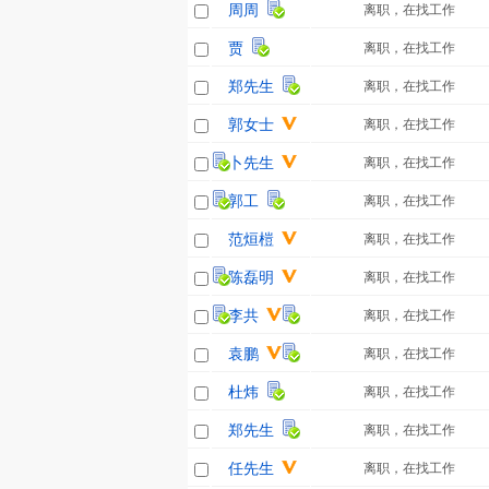
周周
离职，在找工作
贾
离职，在找工作
郑先生
离职，在找工作
郭女士
离职，在找工作
卜先生
离职，在找工作
郭工
离职，在找工作
范烜榿
离职，在找工作
陈磊明
离职，在找工作
李共
离职，在找工作
袁鹏
离职，在找工作
杜炜
离职，在找工作
郑先生
离职，在找工作
任先生
离职，在找工作