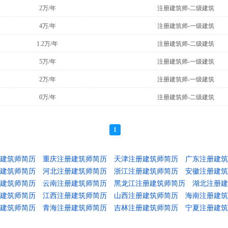
2万/年
注册建筑师-二级建筑
4万/年
注册建筑师-一级建筑
1.2万/年
注册建筑师-二级建筑
5万/年
注册建筑师-一级建筑
2万/年
注册建筑师-一级建筑
0万/年
注册建筑师-二级建筑
1
建筑师简历
重庆注册建筑师简历
天津注册建筑师简历
广东注册建筑
建筑师简历
河北注册建筑师简历
浙江注册建筑师简历
安徽注册建筑
建筑师简历
云南注册建筑师简历
黑龙江注册建筑师简历
湖北注册建
建筑师简历
江西注册建筑师简历
山西注册建筑师简历
海南注册建筑
建筑师简历
青海注册建筑师简历
吉林注册建筑师简历
宁夏注册建筑