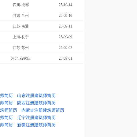
四川-成都
25-10-14
甘肃-兰州
25-09-16
江苏-南通
25-09-11
上海-长宁
25-09-09
江苏-苏州
25-09-02
河北-石家庄
25-09-01
师简历
山东注册建筑师简历
师简历
陕西注册建筑师简历
筑师简历
内蒙古注册建筑师简历
师简历
辽宁注册建筑师简历
师简历
新疆注册建筑师简历