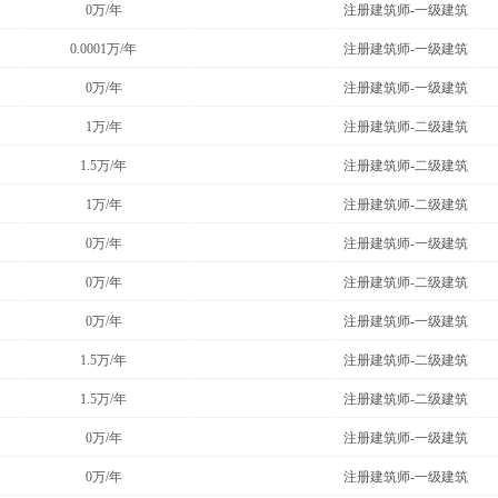
0万/年
注册建筑师-一级建筑
0.0001万/年
注册建筑师-一级建筑
0万/年
注册建筑师-一级建筑
1万/年
注册建筑师-二级建筑
1.5万/年
注册建筑师-二级建筑
1万/年
注册建筑师-二级建筑
0万/年
注册建筑师-一级建筑
0万/年
注册建筑师-二级建筑
0万/年
注册建筑师-一级建筑
1.5万/年
注册建筑师-二级建筑
1.5万/年
注册建筑师-二级建筑
0万/年
注册建筑师-一级建筑
0万/年
注册建筑师-一级建筑