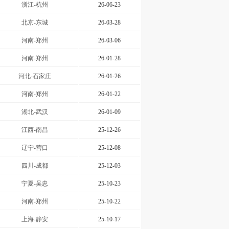
浙江-杭州
26-06-23
北京-东城
26-03-28
河南-郑州
26-03-06
河南-郑州
26-01-28
河北-石家庄
26-01-26
河南-郑州
26-01-22
湖北-武汉
26-01-09
江西-南昌
25-12-26
辽宁-营口
25-12-08
四川-成都
25-12-03
宁夏-吴忠
25-10-23
河南-郑州
25-10-22
上海-静安
25-10-17