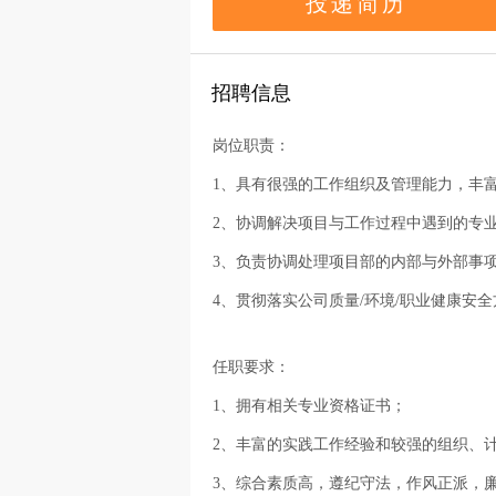
投递简历
招聘信息
岗位职责：
1、具有很强的工作组织及管理能力，丰
2、协调解决项目与工作过程中遇到的专
3、负责协调处理项目部的内部与外部事
4、贯彻落实公司质量/环境/职业健康安
任职要求：
1、拥有相关专业资格证书；
2、丰富的实践工作经验和较强的组织、
3、综合素质高，遵纪守法，作风正派，