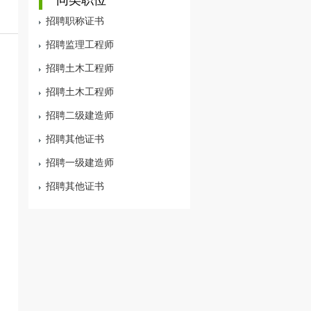
招聘职称证书
招聘监理工程师
招聘土木工程师
招聘土木工程师
招聘二级建造师
招聘其他证书
招聘一级建造师
招聘其他证书